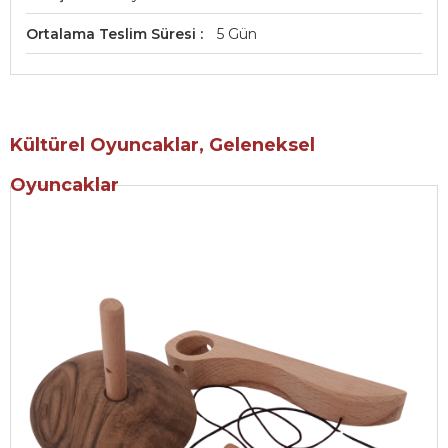
Ortalama Teslim Süresi
5 Gün
Kültürel Oyuncaklar, Geleneksel
Oyuncaklar