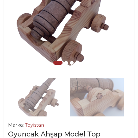
Marka:
Toyistan
Oyuncak Ahşap Model Top